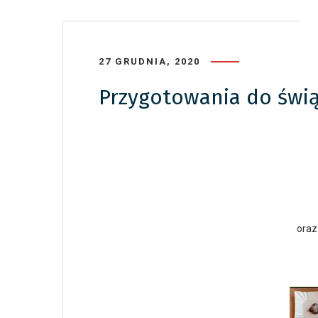
27 GRUDNIA, 2020
Przygotowania do świ
oraz