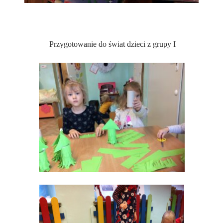
Przygotowanie do świat dzieci z grupy I