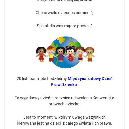
Chcąc wielu dzieci los odmienić,
Spisali dla was mądre prawa…”
20 listopada obchodziliśmy
Międzynarodowy Dzień
Praw Dziecka
.
To wyjątkowy dzień – rocznica uchwalenia Konwencji o
prawach dziecka.
Jest to moment, w którym uwaga wszystkich
kierowana jest na dzieci z całego świata i ich prawa.