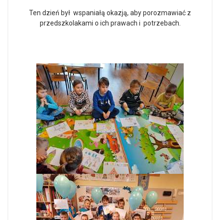
Ten dzień był wspaniałą okazją, aby porozmawiać z
przedszkolakami o ich prawach i potrzebach.