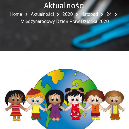
Aktualności
Home
Aktualności
2020
listopad
24
Międzynarodowy Dzień Praw Dziecka 2020