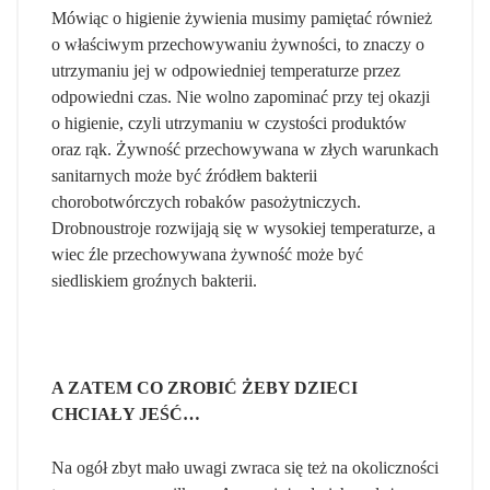
Mówiąc o higienie żywienia musimy pamiętać również
o właściwym przechowywaniu żywności, to znaczy o
utrzymaniu jej w odpowiedniej temperaturze przez
odpowiedni czas. Nie wolno zapominać przy tej okazji
o higienie, czyli utrzymaniu w czystości produktów
oraz rąk. Żywność przechowywana w złych warunkach
sanitarnych może być źródłem bakterii
chorobotwórczych robaków pasożytniczych.
Drobnoustroje rozwijają się w wysokiej temperaturze, a
wiec źle przechowywana żywność może być
siedliskiem groźnych bakterii.
A ZATEM CO ZROBIĆ ŻEBY DZIECI
CHCIAŁY JEŚĆ…
Na ogół zbyt mało uwagi zwraca się też na okoliczności