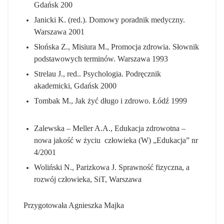
Gdańsk 200
Janicki K. (red.). Domowy poradnik medyczny.
Warszawa 2001
Słońska Z., Misiura M., Promocja zdrowia. Słownik
podstawowych terminów. Warszawa 1993
Strelau J., red.. Psychologia. Podręcznik
akademicki, Gdańsk 2000
Tombak M., Jak żyć długo i zdrowo. Łódź 1999
Zalewska – Meller A.A., Edukacja zdrowotna –
nowa jakość w życiu człowieka (W) „Edukacja” nr
4/2001
Woliński N., Parizkowa J. Sprawność fizyczna, a
rozwój człowieka, SiT, Warszawa
Przygotowała Agnieszka Majka