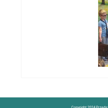
Copyright 2024 Przedsz