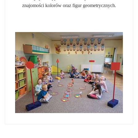
znajomości kolorów oraz figur geometrycznych.