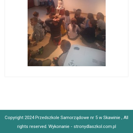
Copyright 2024 Przedszkole Samorządowe nr 5 w Skawinie , All
rights reserved.
Wykonanie - stronydlaszkol.com.pl