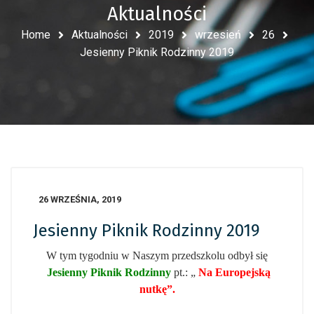
Aktualności
Home
Aktualności
2019
wrzesień
26
Jesienny Piknik Rodzinny 2019
26 WRZEŚNIA, 2019
Jesienny Piknik Rodzinny 2019
W tym tygodniu w Naszym przedszkolu odbył się
Jesienny Piknik Rodzinny
pt.: „
Na Europejską
nutkę”.