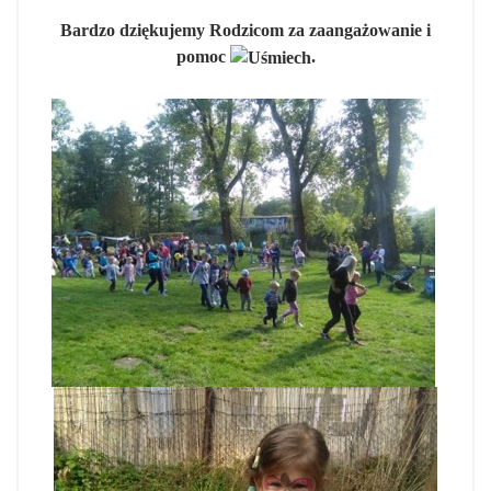
Bardzo dziękujemy Rodzicom za zaangażowanie i
pomoc
.