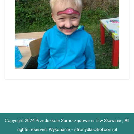
Copyright 2024 Przedszkole Samorządowe nr 5 w Skawinie , All
rights reserved.
Wykonanie - stronydlaszkol.com.pl