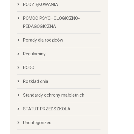
PODZIĘKOWANIA
POMOC PSYCHOLOGICZNO-
PEDAGOGICZNA
Porady dla rodziców
Regulaminy
RODO
Rozkład dnia
Standardy ochrony małoletnich
STATUT PRZEDSZKOLA
Uncategorized