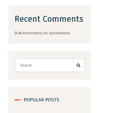
Recent Comments
Brak komentarzy do wyświetlenia.
Search
POPULAR POSTS