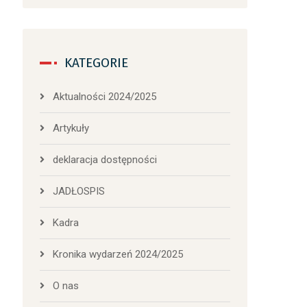
KATEGORIE
Aktualności 2024/2025
Artykuły
deklaracja dostępności
JADŁOSPIS
Kadra
Kronika wydarzeń 2024/2025
O nas