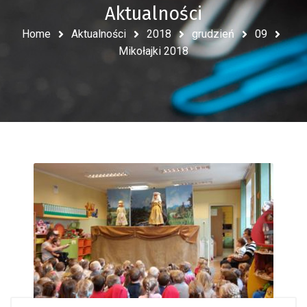
Aktualności
Home
Aktualności
2018
grudzień
09
Mikołajki 2018