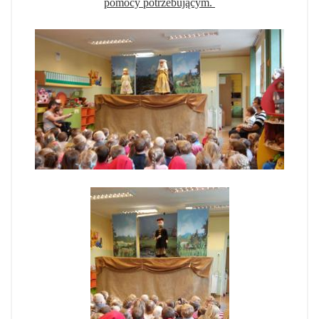
pomocy potrzebującym.