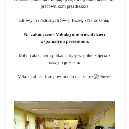
pracownikom przedszkola
zdrowych i radosnych Świąt Bożego Narodzenia.
Na zakończenie Mikołaj obdarował dzieci
wspaniałymi prezentami.
Miłym akcentem spotkania były wspólne zdjęcia z
naszym gościem.
Mikołaj obiecał, że powróci do nas za rok
.