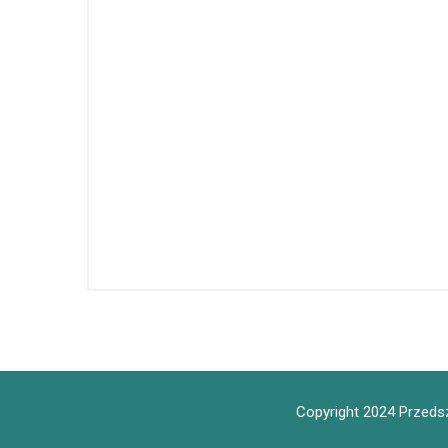
Copyright 2024 Przedsz