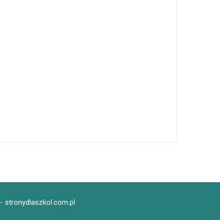
- stronydlaszkol.com.pl