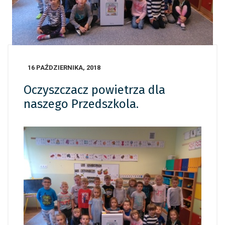
16 PAŹDZIERNIKA, 2018
Oczyszczacz powietrza dla
naszego Przedszkola.