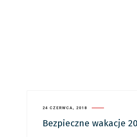
24 CZERWCA, 2018
Bezpieczne wakacje 2