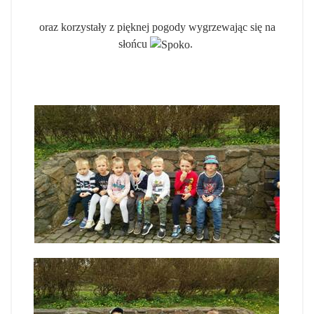
oraz korzystały z pięknej pogody wygrzewając się na
słońcu
.