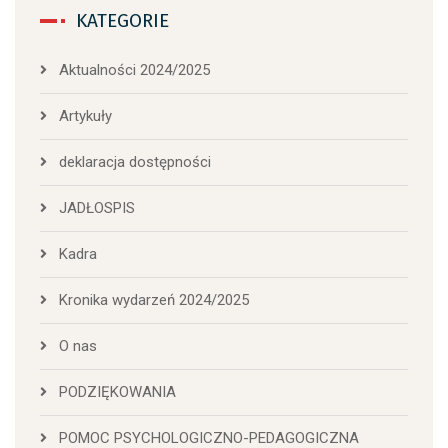
KATEGORIE
Aktualności 2024/2025
Artykuły
deklaracja dostępności
JADŁOSPIS
Kadra
Kronika wydarzeń 2024/2025
O nas
PODZIĘKOWANIA
POMOC PSYCHOLOGICZNO-PEDAGOGICZNA