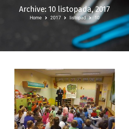
Archive: 10 listopada, 2017
Home
2017
listopad
10