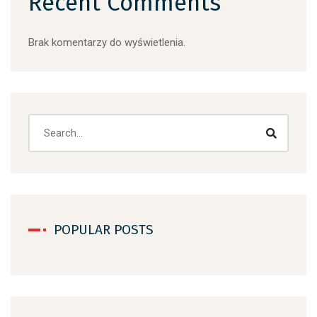
Recent Comments
Brak komentarzy do wyświetlenia.
Search
POPULAR POSTS