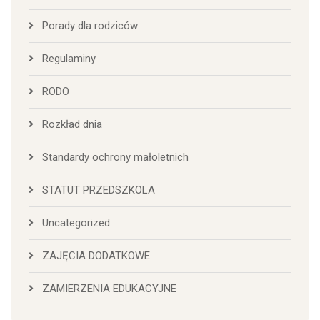
Porady dla rodziców
Regulaminy
RODO
Rozkład dnia
Standardy ochrony małoletnich
STATUT PRZEDSZKOLA
Uncategorized
ZAJĘCIA DODATKOWE
ZAMIERZENIA EDUKACYJNE