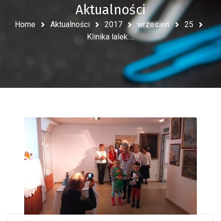
Aktualności
Home
Aktualności
2017
wrzesień
25
Klinika lalek….