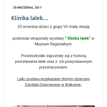
25 WRZEŚNIA, 2017
Klinika lalek….
20 września dzieci z grupy VII miały okazję
podziwiać eksponaty
wystawy
” Klinika lalek”
w
Muzeum Regionalnym.
Przedszkolaki zapoznały się z historią
powstawania lalek oraz z ich powystawowym
przeznaczeniem.
Lalki zostaną przekazane chorym dzieciom
Szpitala Dziecięcego w Krakowie.