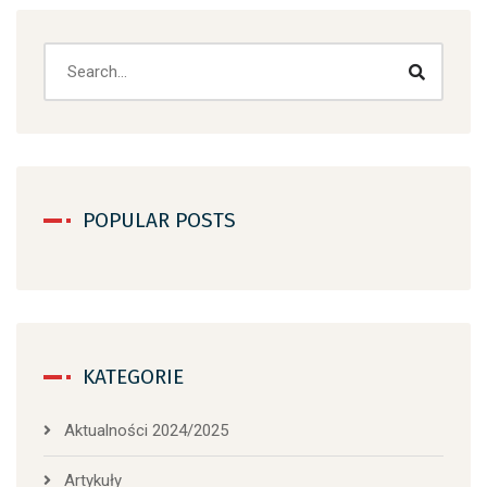
Search
POPULAR POSTS
KATEGORIE
Aktualności 2024/2025
Artykuły