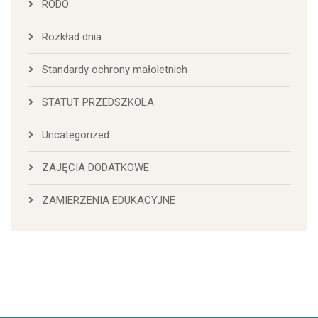
RODO
Rozkład dnia
Standardy ochrony małoletnich
STATUT PRZEDSZKOLA
Uncategorized
ZAJĘCIA DODATKOWE
ZAMIERZENIA EDUKACYJNE