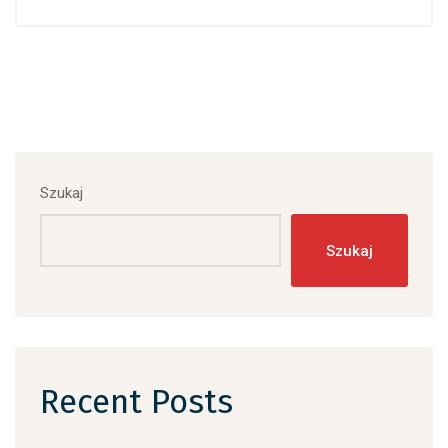
Szukaj
Szukaj
Recent Posts