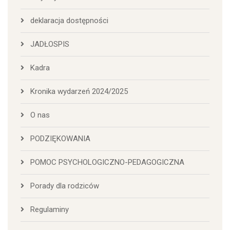
deklaracja dostępności
JADŁOSPIS
Kadra
Kronika wydarzeń 2024/2025
O nas
PODZIĘKOWANIA
POMOC PSYCHOLOGICZNO-PEDAGOGICZNA
Porady dla rodziców
Regulaminy