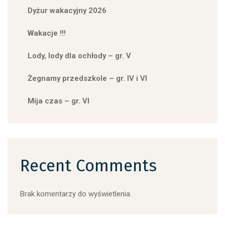
Dyżur wakacyjny 2026
Wakacje !!!
Lody, lody dla ochłody – gr. V
Żegnamy przedszkole – gr. IV i VI
Mija czas – gr. VI
Recent Comments
Brak komentarzy do wyświetlenia.