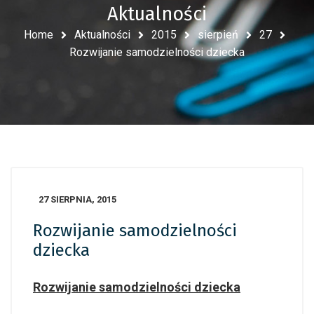
Aktualności
Home
Aktualności
2015
sierpień
27
Rozwijanie samodzielności dziecka
27 SIERPNIA, 2015
Rozwijanie samodzielności
dziecka
Rozwijanie samodzielności dziecka